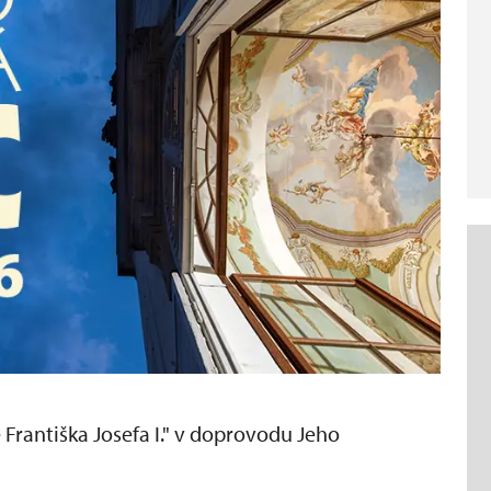
 Františka Josefa I." v doprovodu Jeho