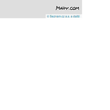
© Seznam.cz a.s. a další