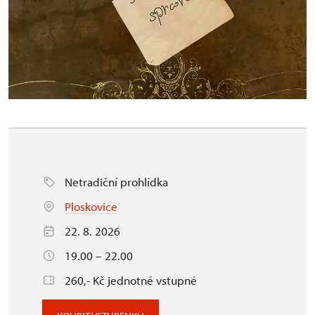
Netradiční prohlídka
Ploskovice
22. 8. 2026
19.00 – 22.00
260,- Kč jednotné vstupné