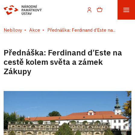
Nebílovy
Akce
Přednáška: Ferdinand d’Este na...
Přednáška: Ferdinand d’Este na
cestě kolem světa a zámek
Zákupy