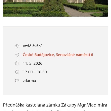
Vzdělávání
České Budějovice, Senovážné náměstí 6
11. 5. 2026
17.00 – 18.30
zdarma
Přednáška kastelána zámku Zákupy Mgr. Vladimíra