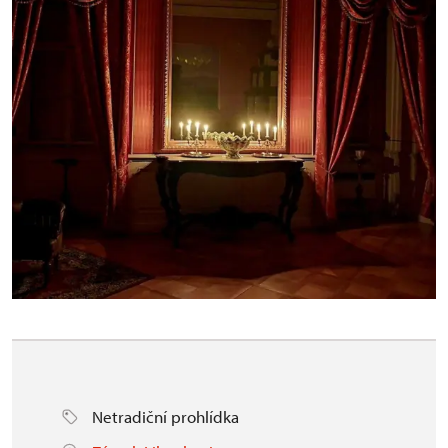
Netradiční prohlídka