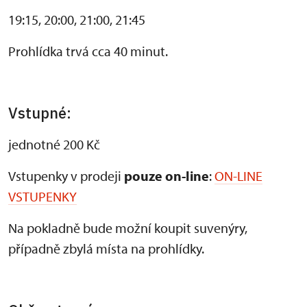
19:15, 20:00, 21:00, 21:45
Prohlídka trvá cca 40 minut.
Vstupné:
jednotné 200 Kč
Vstupenky v prodeji
pouze on-line
:
ON-LINE
VSTUPENKY
Na pokladně bude možní koupit suvenýry,
případně zbylá místa na prohlídky.