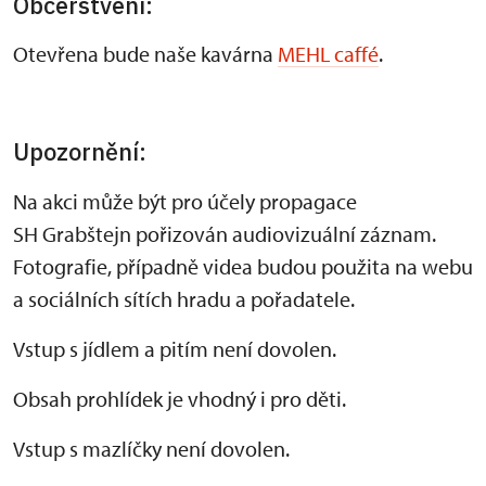
Občerstvení:
Otevřena bude naše kavárna
MEHL caffé
.
Upozornění:
Na akci může být pro účely propagace
SH Grabštejn pořizován audiovizuální záznam.
Fotografie, případně videa budou použita na webu
a sociálních sítích hradu a pořadatele.
Vstup s jídlem a pitím není dovolen.
Obsah prohlídek je vhodný i pro děti.
Vstup s mazlíčky není dovolen.