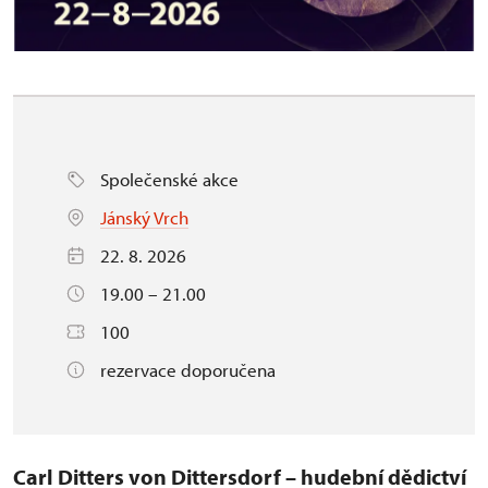
Společenské akce
Jánský Vrch
22. 8. 2026
19.00 – 21.00
100
rezervace doporučena
Carl Ditters von Dittersdorf – hudební dědictví