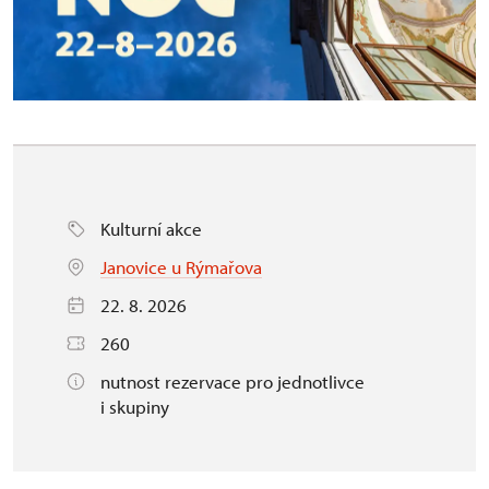
Kulturní akce
Janovice u Rýmařova
22. 8. 2026
260
nutnost rezervace pro jednotlivce
i skupiny