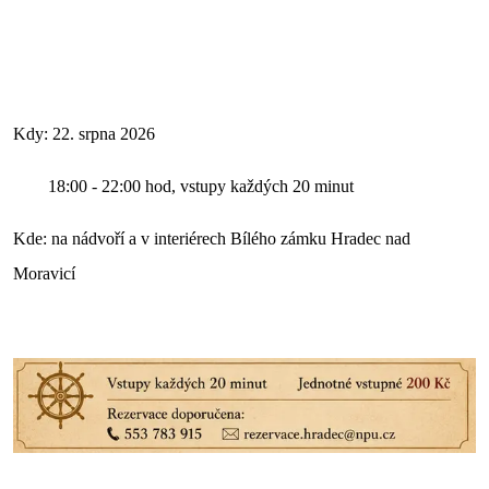
Kdy: 22. srpna 2026
18:00 - 22:00 hod, vstupy každých 20 minut
Kde: na nádvoří a v interiérech Bílého zámku Hradec nad
Moravicí