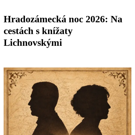
Hradozámecká noc 2026: Na
cestách s knížaty
Lichnovskými