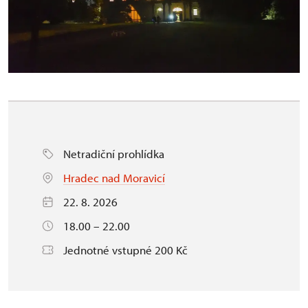
Netradiční prohlídka
Hradec nad Moravicí
22. 8. 2026
18.00 – 22.00
Jednotné vstupné 200 Kč