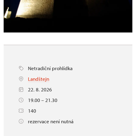
Netradiční prohlídka
Landštejn
22. 8. 2026
19.00 – 21.30
140
rezervace není nutná