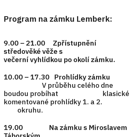
Program na zámku Lemberk:
9.00 – 21.00 Zpřístupnění
středověké věže s
večerní vyhlídkou po okolí zámku.
10.00 – 17.30 Prohlídky zámku
V průběhu celého dne
boudou probíhat klasické
komentované prohlídky 1. a 2.
okruhu.
19.00 Na zámku s Miroslavem
Táborským