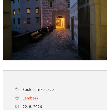
Společenské akce
Lemberk
22. 8. 2026