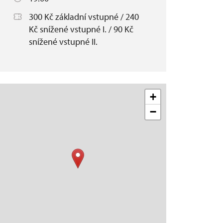
300 Kč základní vstupné / 240
Kč snížené vstupné I. / 90 Kč
snížené vstupné II.
+
−