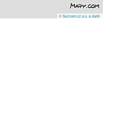
© Seznam.cz a.s. a další