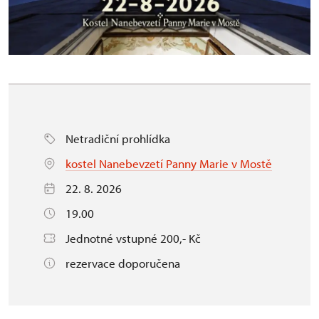
Netradiční prohlídka
kostel Nanebevzetí Panny Marie v Mostě
22. 8. 2026
19.00
Jednotné vstupné 200,- Kč
rezervace doporučena