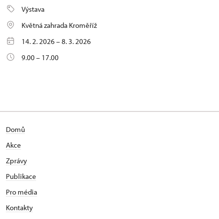
Výstava
Květná zahrada Kroměříž
14. 2. 2026 – 8. 3. 2026
9.00 – 17.00
Domů
Akce
Zprávy
Publikace
Pro média
Kontakty