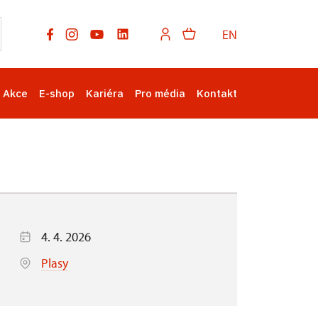
EN
Akce
E-shop
Kariéra
Pro média
Kontakt
4. 4. 2026
Plasy