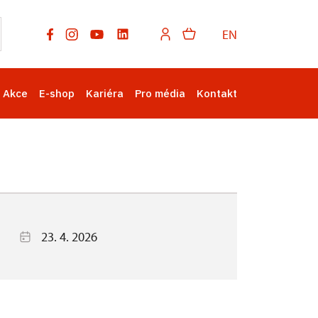
EN
Akce
E-shop
Kariéra
Pro média
Kontakt
23. 4. 2026