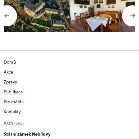
Domů
Akce
Zprávy
Publikace
Pro média
Kontakty
KONTAKT
Státní zámek Nebílovy