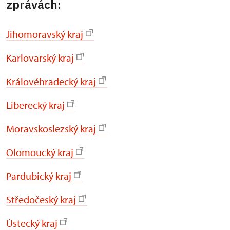
zprávách:
Jihomoravský kraj
Karlovarský kraj
Královéhradecký kraj
Liberecký kraj
Moravskoslezský kraj
Olomoucký kraj
Pardubický kraj
Středočeský kraj
Ústecký kraj