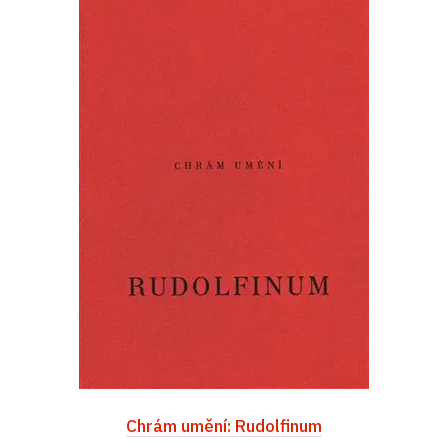
Chrám umění: Rudolfinum