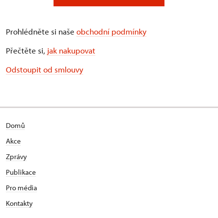
Prohlédněte si naše
obchodní podmínky
Přečtěte si,
jak nakupovat
Odstoupit od smlouvy
Domů
Akce
Zprávy
Publikace
Pro média
Kontakty