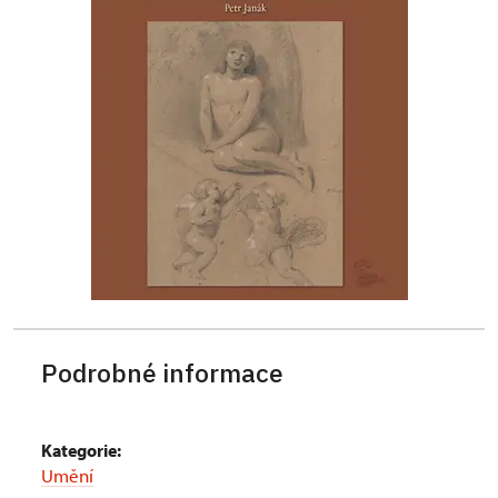
Podrobné informace
Kategorie:
Umění