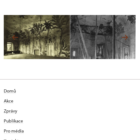
Domů
Akce
Zprávy
Publikace
Pro média