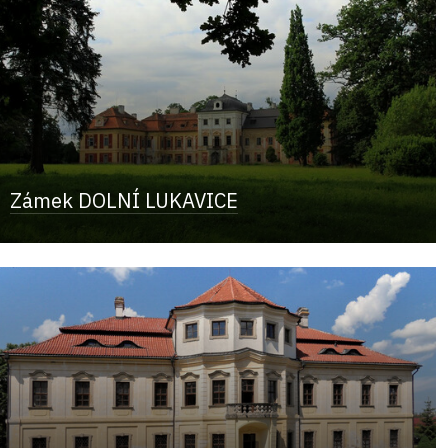
Zámek DOLNÍ LUKAVICE