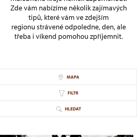
Zde vám nabízíme několik zajímavých
tipů, které vám ve zdejším
regionu strávené odpoledne, den, ale
třeba i víkend pomohou zpříjemnit.
MAPA
FILTR
HLEDAT