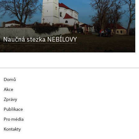
Naučná stezka NEBÍLOVY
Domů
Akce
Zprávy
Publikace
Pro média
Kontakty