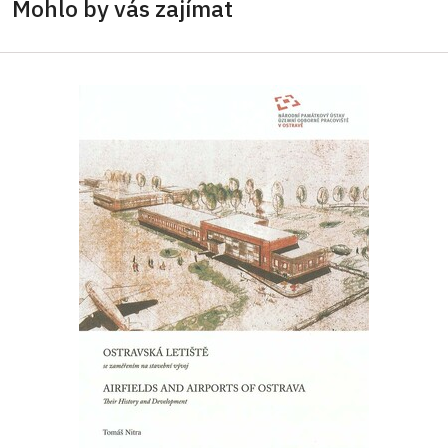
Mohlo by vás zajímat