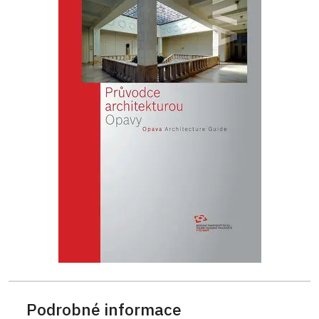
Podrobné informace