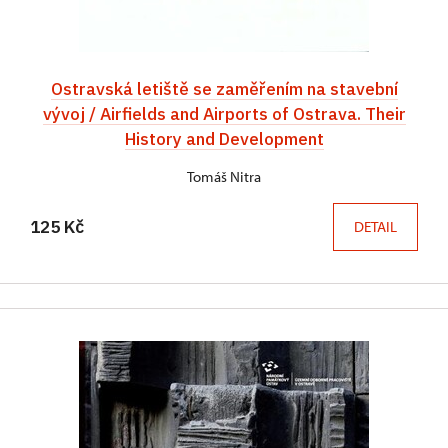
Ostravská letiště se zaměřením na stavební
vývoj / Airfields and Airports of Ostrava. Their
History and Development
Tomáš Nitra
125 Kč
DETAIL