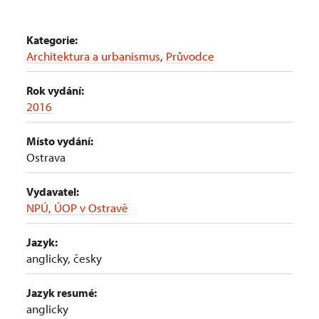
Kategorie:
Architektura a urbanismus
,
Průvodce
Rok vydání:
2016
Místo vydání:
Ostrava
Vydavatel:
NPÚ, ÚOP v Ostravě
Jazyk:
anglicky, česky
Jazyk resumé:
anglicky