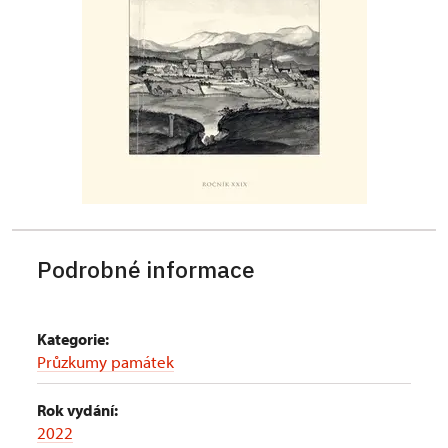
Podrobné informace
Kategorie:
Průzkumy památek
Rok vydání:
2022