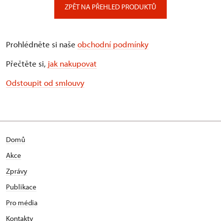
ZPĚT NA PŘEHLED PRODUKTŮ
Prohlédněte si naše
obchodní podmínky
Přečtěte si,
jak nakupovat
Odstoupit od smlouvy
Domů
Akce
Zprávy
Publikace
Pro média
Kontakty