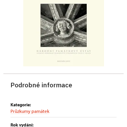
Podrobné informace
Kategorie:
Průzkumy památek
Rok vydání: