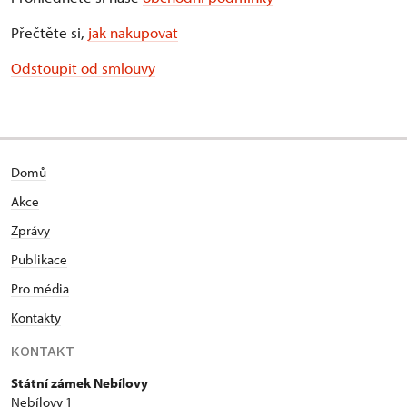
Přečtěte si,
jak nakupovat
Odstoupit od smlouvy
Domů
Akce
Zprávy
Publikace
Pro média
Kontakty
KONTAKT
Státní zámek Nebílovy
Nebílovy 1