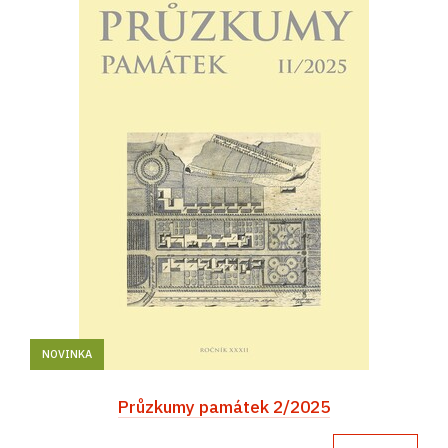
NOVINKA
Průzkumy památek 2/2025