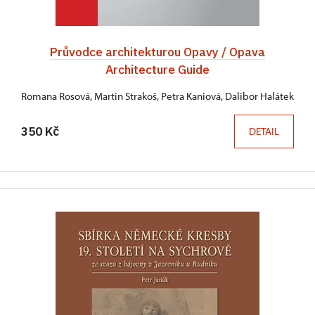
Průvodce architekturou Opavy / Opava
Architecture Guide
Romana Rosová, Martin Strakoš, Petra Kaniová, Dalibor Halátek
350 Kč
DETAIL