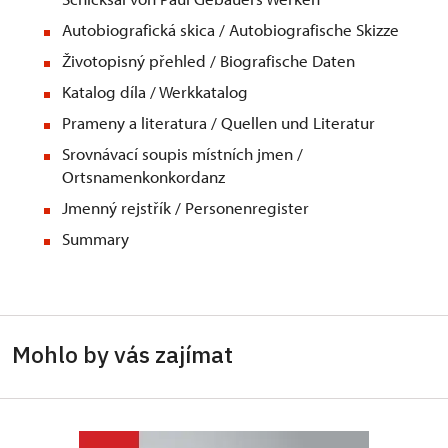
Autobiografická skica / Autobiografische Skizze
Životopisný přehled / Biografische Daten
Katalog díla / Werkkatalog
Prameny a literatura / Quellen und Literatur
Srovnávací soupis místních jmen /
Ortsnamenkonkordanz
Jmenný rejstřík / Personenregister
Summary
Mohlo by vás zajímat