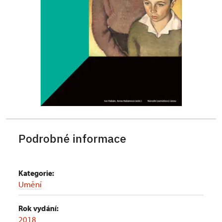
Podrobné informace
Kategorie:
Umění
Rok vydání:
2018