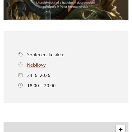
Společenské akce
Nebílovy
24. 6. 2026
18.00 – 20.00
+