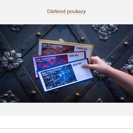
Dárkové poukazy