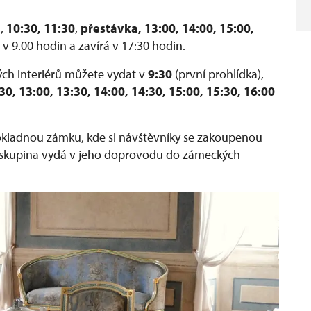
),
10:30, 11:30
,
přestávka,
13:00, 14:00, 15:00,
 v 9.00 hodin a zavírá v 17:30 hodin.
ých interiérů můžete vydat v
9:30
(první prohlídka),
0, 13:00, 13:30, 14:00, 14:30, 15:00, 15:30, 16:00
kladnou zámku, kde si návštěvníky se zakoupenou
 skupina vydá v jeho doprovodu do zámeckých