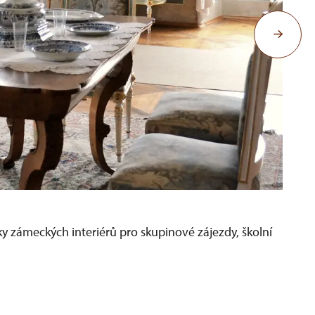
 zámeckých interiérů pro skupinové zájezdy, školní