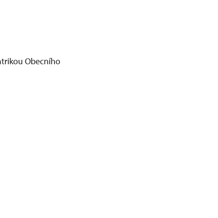
atrikou Obecního