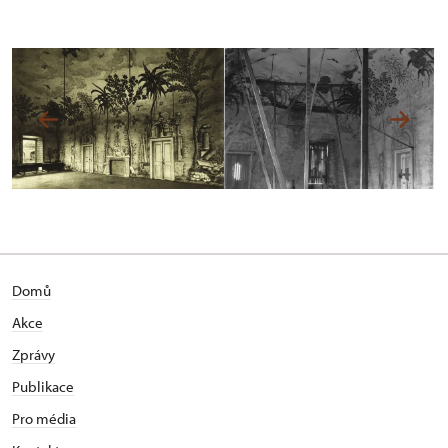
Domů
Akce
Zprávy
Publikace
Pro média