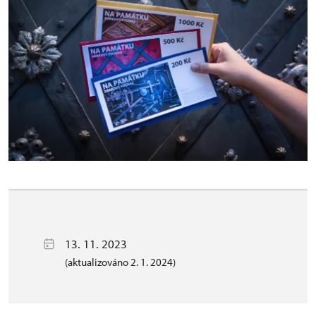
13. 11. 2023
(aktualizováno 2. 1. 2024)