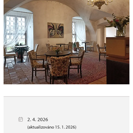
2. 4. 2026
(aktualizováno 15. 1. 2026)