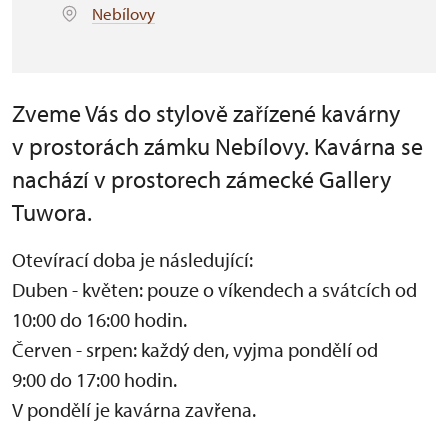
Nebílovy
Zveme Vás do stylově zařízené kavárny
v prostorách zámku Nebílovy. Kavárna se
nachází v prostorech zámecké Gallery
Tuwora.
Otevírací doba je následující:
Duben - květen: pouze o víkendech a svátcích od
10:00 do 16:00 hodin.
Červen - srpen: každý den, vyjma pondělí od
9:00 do 17:00 hodin.
V pondělí je kavárna zavřena.