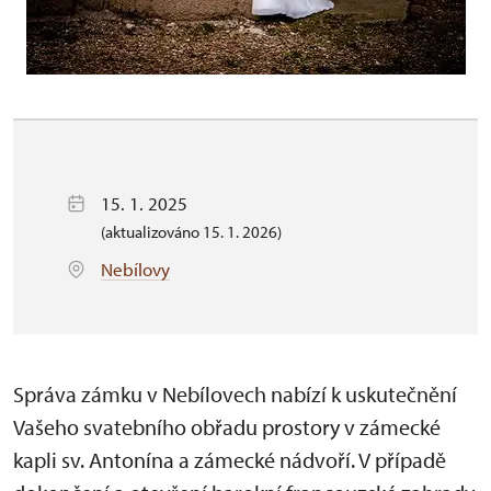
15. 1. 2025
(aktualizováno 15. 1. 2026)
Nebílovy
Správa zámku v Nebílovech nabízí k uskutečnění
Vašeho svatebního obřadu prostory v zámecké
kapli sv. Antonína a zámecké nádvoří. V případě