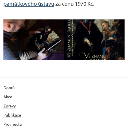
památkového ústavu
za cenu 1970 Kč.
Domů
Akce
Zprávy
Publikace
Pro média