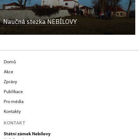
Naučná stezka NEBÍLOVY
Domů
Akce
Zprávy
Publikace
Pro média
Kontakty
KONTAKT
Státní zámek Nebílovy