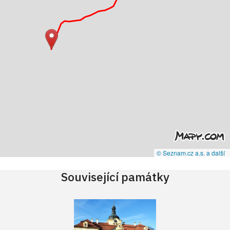
© Seznam.cz a.s. a další
Související památky